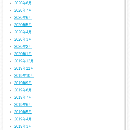
2020年8月
2020年7月
2020年6月
2020年5月
2020年4月
2020年3月
2020年2月
2020年1月
2019年12月
2019年11月
2019年10月
2019年9月
2019年8月
2019年7月
2019年6月
2019年5月
2019年4月
2019年3月