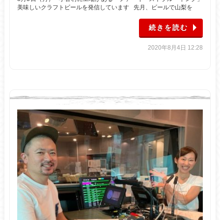
美味しいクラフトビールを発信しています 先月、ビールで山梨を
続きを読む
2020年8月4日 12:28