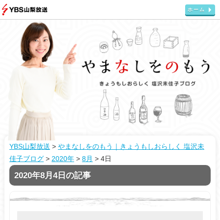
ホーム
YBS山梨放送
>
やまなしをのもう｜きょうもしおらしく 塩沢未
佳子ブログ
>
2020年
>
8月
>
4日
2020年8月4日の記事