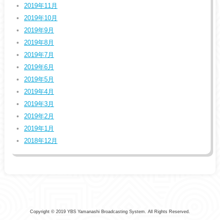
2019年11月
2019年10月
2019年9月
2019年8月
2019年7月
2019年6月
2019年5月
2019年4月
2019年3月
2019年2月
2019年1月
2018年12月
Copyright © 2019 YBS Yamanashi Broadcasting System. All Rights Reserved.