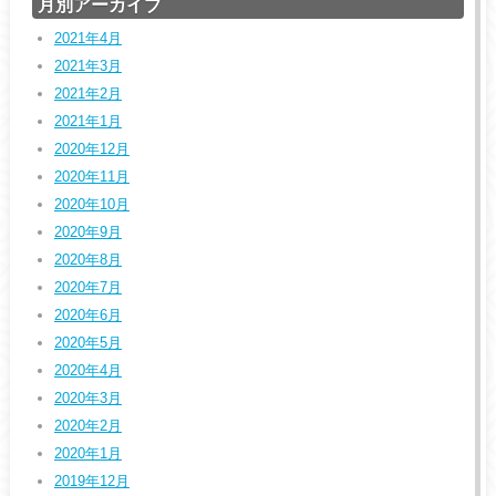
月別アーカイブ
2021年4月
2021年3月
2021年2月
2021年1月
2020年12月
2020年11月
2020年10月
2020年9月
2020年8月
2020年7月
2020年6月
2020年5月
2020年4月
2020年3月
2020年2月
2020年1月
2019年12月