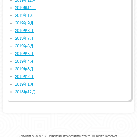
2019年12月
2019年11月
2019年10月
2019年9月
2019年8月
2019年7月
2019年6月
2019年5月
2019年4月
2019年3月
2019年2月
2019年1月
2018年12月
Copyright © 2019 YBS Yamanashi Broadcasting System. All Rights Reserved.