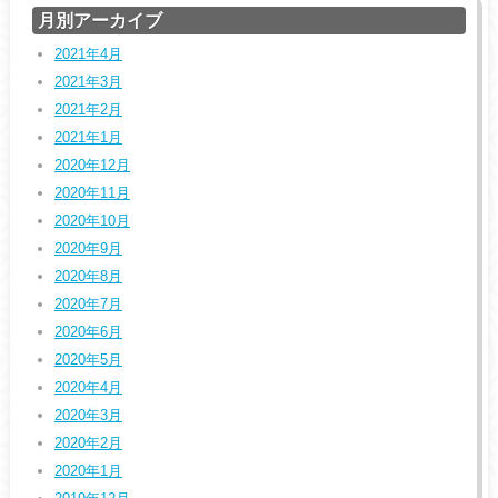
月別アーカイブ
2021年4月
2021年3月
2021年2月
2021年1月
2020年12月
2020年11月
2020年10月
2020年9月
2020年8月
2020年7月
2020年6月
2020年5月
2020年4月
2020年3月
2020年2月
2020年1月