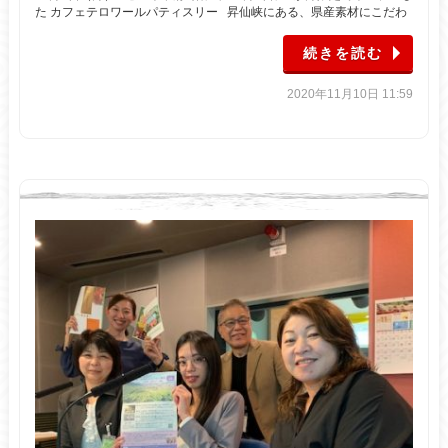
た カフェテロワールパティスリー 昇仙峡にある、県産素材にこだわ
続きを読む
2020年11月10日 11:59