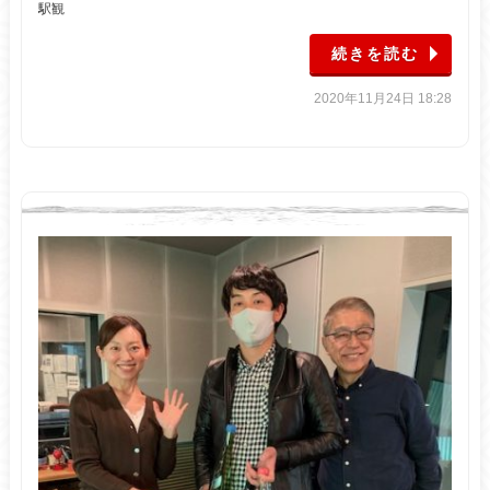
駅観
続きを読む
2020年11月24日 18:28