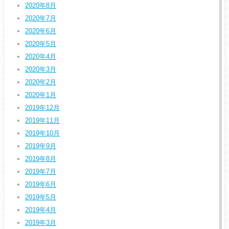
2020年8月
2020年7月
2020年6月
2020年5月
2020年4月
2020年3月
2020年2月
2020年1月
2019年12月
2019年11月
2019年10月
2019年9月
2019年8月
2019年7月
2019年6月
2019年5月
2019年4月
2019年3月