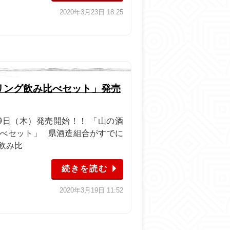
2020年3月23日 18:25
リング飲み比べセット」発売
19日（木）発売開始！！ 「山の酒
べセット」 県酒造組合がすでに
飲み比
続きを読む
2020年3月19日 11:52