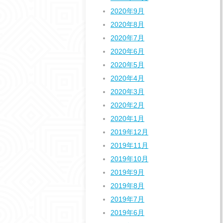
2020年9月
2020年8月
2020年7月
2020年6月
2020年5月
2020年4月
2020年3月
2020年2月
2020年1月
2019年12月
2019年11月
2019年10月
2019年9月
2019年8月
2019年7月
2019年6月