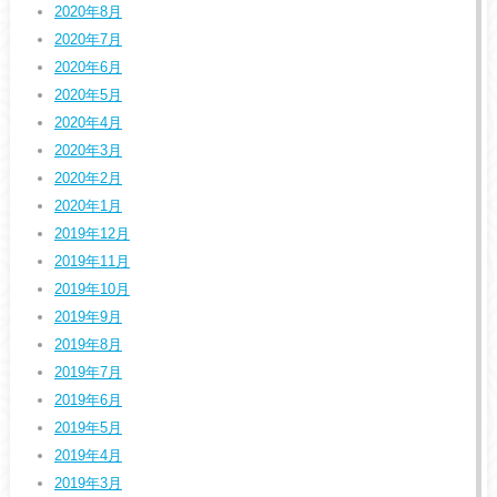
2020年8月
2020年7月
2020年6月
2020年5月
2020年4月
2020年3月
2020年2月
2020年1月
2019年12月
2019年11月
2019年10月
2019年9月
2019年8月
2019年7月
2019年6月
2019年5月
2019年4月
2019年3月