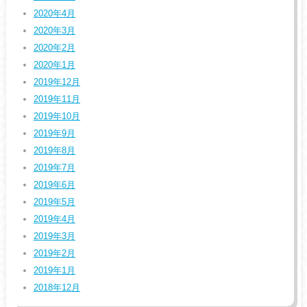
2020年4月
2020年3月
2020年2月
2020年1月
2019年12月
2019年11月
2019年10月
2019年9月
2019年8月
2019年7月
2019年6月
2019年5月
2019年4月
2019年3月
2019年2月
2019年1月
2018年12月