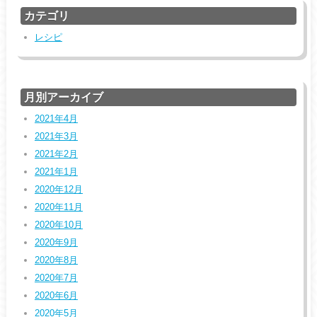
カテゴリ
レシピ
月別アーカイブ
2021年4月
2021年3月
2021年2月
2021年1月
2020年12月
2020年11月
2020年10月
2020年9月
2020年8月
2020年7月
2020年6月
2020年5月