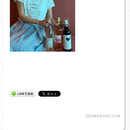
2020年6月16日 17:04