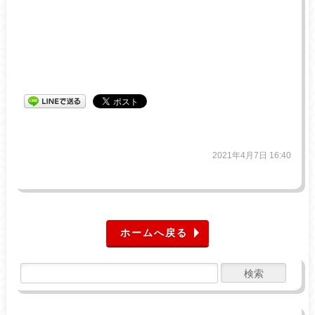
2021年4月7日 16:40
ホームへ戻る