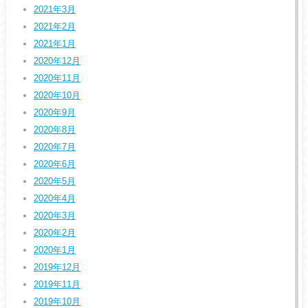
2021年3月
2021年2月
2021年1月
2020年12月
2020年11月
2020年10月
2020年9月
2020年8月
2020年7月
2020年6月
2020年5月
2020年4月
2020年3月
2020年2月
2020年1月
2019年12月
2019年11月
2019年10月