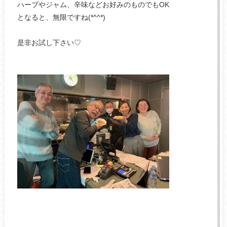
ハーブやジャム、辛味などお好みのものでもOK
となると、無限ですね(*^^*)
是非お試し下さい♡